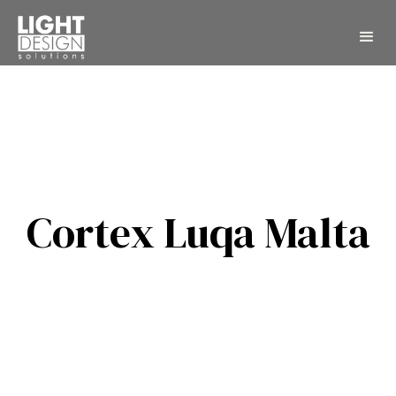
Cortex Luqa Malta